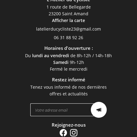
1 route de Bellegarde
23200 Saint Amand
Afficher la carte
06 31 88 92 26
Horaires d'ouverture :
Du
lundi au vendredi
de 8h-12h / 14h-18h
Samedi
9h-12h
Fermé le mercredi
Restez informé
Tenez vous informé de nos dernières
offres et actualités
Rejoignez-nous