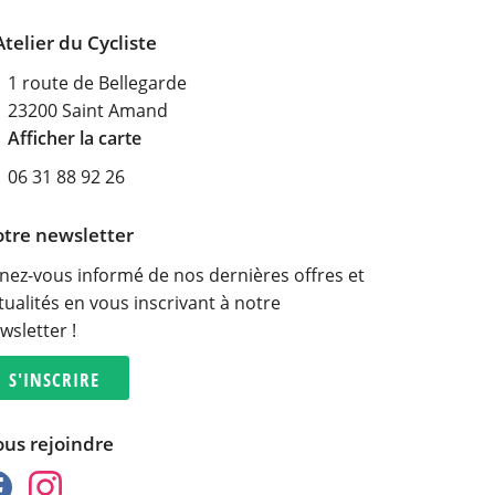
Atelier du Cycliste
1 route de Bellegarde
23200 Saint Amand
Afficher la carte
06 31 88 92 26
tre newsletter
nez-vous informé de nos dernières offres et
tualités en vous inscrivant à notre
wsletter !
S'INSCRIRE
us rejoindre