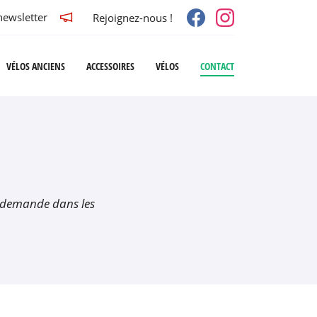
newsletter
Rejoignez-nous !
VÉLOS ANCIENS
ACCESSOIRES
VÉLOS
CONTACT
e demande dans les