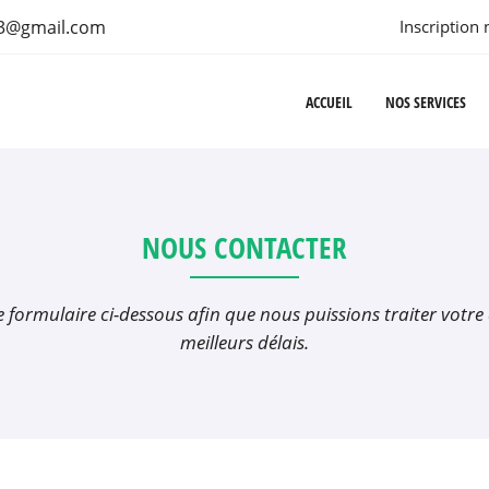
Inscription 
ACCUEIL
NOS SERVICES
NOUS CONTACTER
le formulaire ci-dessous afin que nous puissions traiter votr
meilleurs délais.
rciales à