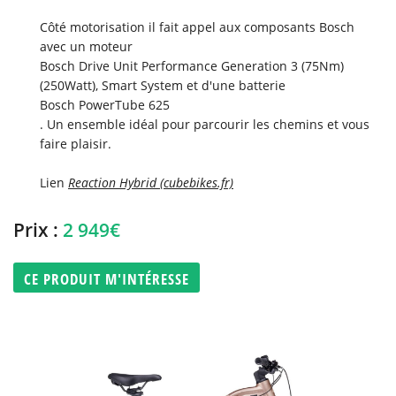
Côté motorisation il fait appel aux composants Bosch
avec un moteur
Bosch Drive Unit Performance Generation 3 (75Nm)
(250Watt), Smart System et d'une batterie
Bosch PowerTube 625
. Un ensemble idéal pour parcourir les chemins et vous
faire plaisir.
Lien
Reaction Hybrid (cubebikes.fr)
Prix :
2 949€
CE PRODUIT M'INTÉRESSE
Une questio